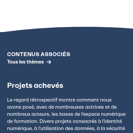
CONTENUS ASSOCIÉS
Tous les thèmes
Projets achevés
Le regard rétrospectif montre comment nous
avons posé, avec de nombreuses actrices et de
nombreux acteurs, les bases de l'espace numérique
de formation. Divers projets consacrés à l'identité
numérique, à l'utilisation des données, à la sécurité