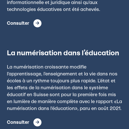
informationnelle et juridique ainsi qu'aux
technologies éducatives ont été achevés.
Consulter
La numérisation dans l’éducation
La numérisation croissante modifie
l'apprentissage, l'enseignement et la vie dans nos
écoles à un rythme toujours plus rapide. L'état et
les effets de la numérisation dans le système
éducatif en Suisse sont pour la première fois mis
en lumière de manière complète avec le rapport «La
numérisation dans l'éducation», paru en août 2021.
Consulter