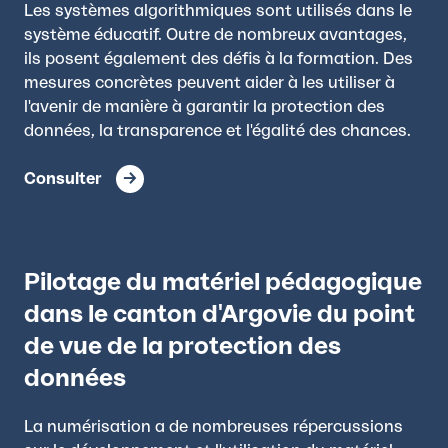
Les systèmes algorithmiques sont utilisés dans le
système éducatif. Outre de nombreux avantages,
ils posent également des défis à la formation. Des
mesures concrètes peuvent aider à les utiliser à
l'avenir de manière à garantir la protection des
données, la transparence et l'égalité des chances.
Consulter
Pilotage du matériel pédagogique
dans le canton d'Argovie du point
de vue de la protection des
données
La numérisation a de nombreuses répercussions