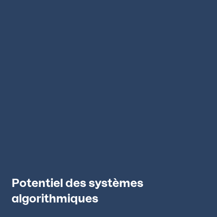
Potentiel des systèmes
algorithmiques