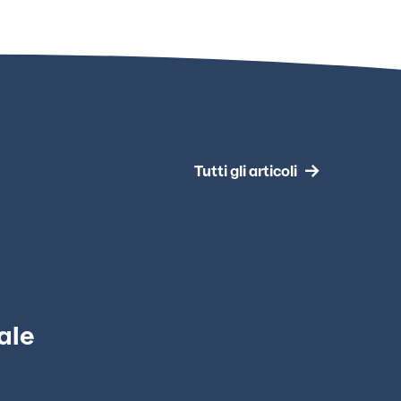
Tutti gli articoli
ale