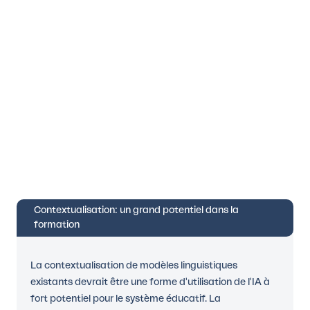
Contextualisation: un grand potentiel dans la
formation
La contextualisation de modèles linguistiques
existants devrait être une forme d'utilisation de l'IA à
fort potentiel pour le système éducatif. La