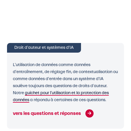
Droit d'auteur et systèmes d'IA
L'utilisation de données comme données
d'entraînement, de réglage fin, de contextualisation ou
comme données d'entrée dans un système d'IA
soulève toujours des questions de droits d'auteur.
Notre
guichet pour l'utilisation et la protection des
données
a répondu à certaines de ces questions.
vers les questions et réponses