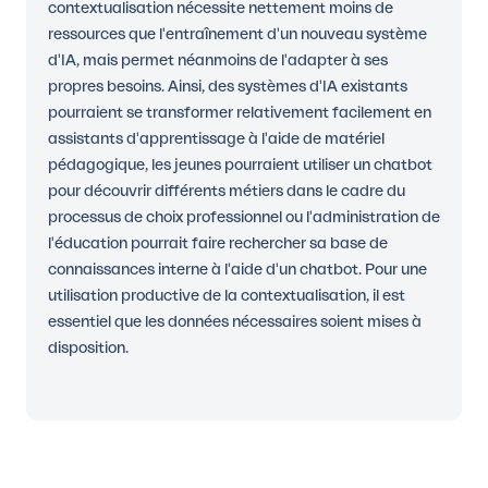
contextualisation nécessite nettement moins de
ressources que l'entraînement d'un nouveau système
d'IA, mais permet néanmoins de l'adapter à ses
propres besoins. Ainsi, des systèmes d'IA existants
pourraient se transformer relativement facilement en
assistants d'apprentissage à l'aide de matériel
pédagogique, les jeunes pourraient utiliser un chatbot
pour découvrir différents métiers dans le cadre du
processus de choix professionnel ou l'administration de
l'éducation pourrait faire rechercher sa base de
connaissances interne à l'aide d'un chatbot. Pour une
utilisation productive de la contextualisation, il est
essentiel que les données nécessaires soient mises à
disposition.