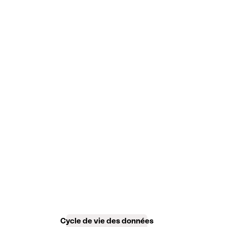
Cycle de vie des données