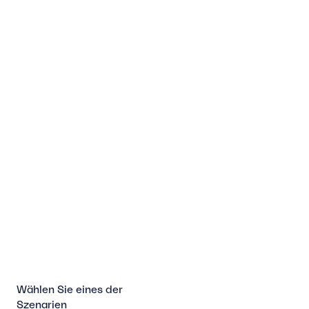
Wählen Sie eines der
Szenarien