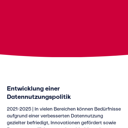
Entwicklung einer
Datennutzungspolitik
2021-2025 | In vielen Bereichen können Bedürfnisse
aufgrund einer verbesserten Datennutzung
gezielter befriedigt, Innovationen gefördert sowie