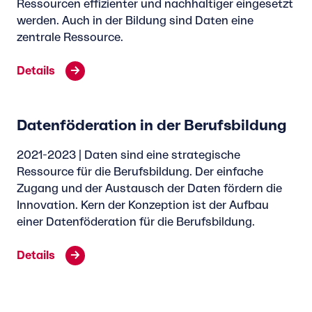
Ressourcen effizienter und nachhaltiger eingesetzt
werden. Auch in der Bildung sind Daten eine
zentrale Ressource.
Details
Datenföderation in der Berufsbildung
2021-2023 | Daten sind eine strategische
Ressource für die Berufsbildung. Der einfache
Zugang und der Austausch der Daten fördern die
Innovation. Kern der Konzeption ist der Aufbau
einer Datenföderation für die Berufsbildung.
Details