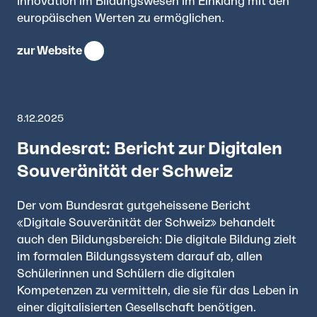
Innovation im Bildungswesen im Einklang mit den
europäischen Werten zu ermöglichen.
zur Website
8.12.2025
Bundesrat: Bericht zur Digitalen
Souveränität der Schweiz
Der vom Bundesrat gutgeheissene Bericht
«Digitale Souveränität der Schweiz» behandelt
auch den Bildungsbereich: Die digitale Bildung zielt
im formalen Bildungssystem darauf ab, allen
Schülerinnen und Schülern die digitalen
Kompetenzen zu vermitteln, die sie für das Leben in
einer digitalisierten Gesellschaft benötigen.