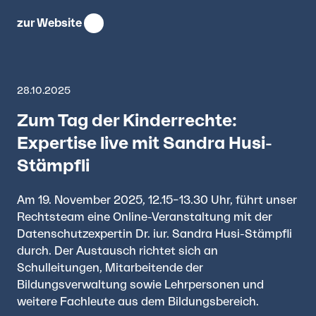
zur Website
28.10.2025
Zum Tag der Kinderrechte:
Expertise live mit Sandra Husi-
Stämpfli
Am 19. November 2025, 12.15–13.30 Uhr, führt unser
Rechtsteam eine Online-Veranstaltung mit der
Datenschutzexpertin Dr. iur. Sandra Husi-Stämpfli
durch. Der Austausch richtet sich an
Schulleitungen, Mitarbeitende der
Bildungsverwaltung sowie Lehrpersonen und
weitere Fachleute aus dem Bildungsbereich.