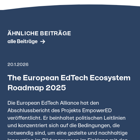
ÄHNLICHE BEITRÄGE
alle Beiträge
20.1.2026
The European EdTech Ecosystem
Roadmap 2025
Die European EdTech Alliance hat den
Abschlussbericht des Projekts EmpowerED
veröffentlicht. Er beinhaltet politischen Leitlinien
und konzentriert sich auf die Bedingungen, die
notwendig sind, um eine gezielte und nachhaltige