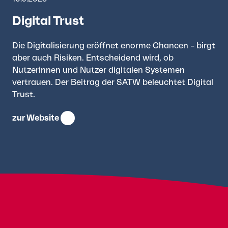
Digital Trust
Die Digitalisierung eröffnet enorme Chancen – birgt
aber auch Risiken. Entscheidend wird, ob
Nutzerinnen und Nutzer digitalen Systemen
vertrauen. Der Beitrag der SATW beleuchtet Digital
Trust.
zur Website