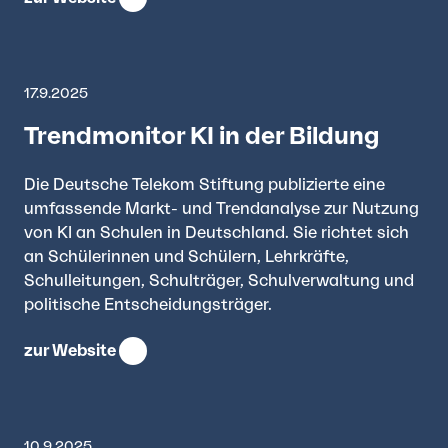
17.9.2025
Trendmonitor KI in der Bildung
Die Deutsche Telekom Stiftung publizierte eine
umfassende Markt- und Trendanalyse zur Nutzung
von KI an Schulen in Deutschland. Sie richtet sich
an Schülerinnen und Schülern, Lehrkräfte,
Schulleitungen, Schulträger, Schulverwaltung und
politische Entscheidungsträger.
zur Website
10.9.2025