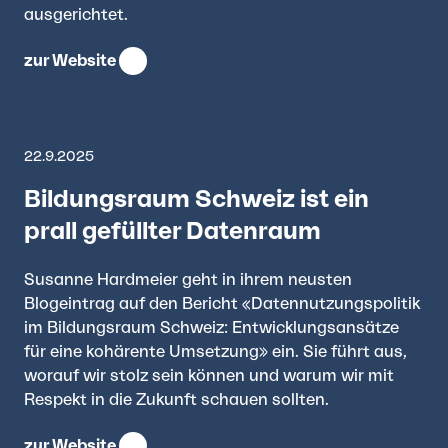
ausgerichtet.
zur Website
22.9.2025
Bildungsraum Schweiz ist ein
prall gefüllter Datenraum
Susanne Hardmeier geht in ihrem neusten
Blogeintrag auf den Bericht «Datennutzungspolitik
im Bildungsraum Schweiz: Entwicklungsansätze
für eine kohärente Umsetzung» ein. Sie führt aus,
worauf wir stolz sein können und warum wir mit
Respekt in die Zukunft schauen sollten.
zur Website