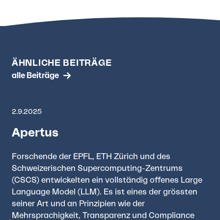
ÄHNLICHE BEITRÄGE
alle Beiträge
2.9.2025
Apertus
Forschende der EPFL, ETH Zürich und des
Schweizerischen Supercomputing-Zentrums
(CSCS) entwickelten ein vollständig offenes Large
Language Model (LLM). Es ist eines der grössten
seiner Art und an Prinzipien wie der
Mehrsprachigkeit, Transparenz und Compliance